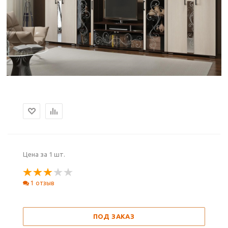
Цена за 1 шт.
1 отзыв
ПОД ЗАКАЗ