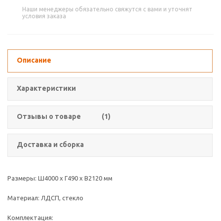
Наши менеджеры обязательно свяжутся с вами и уточнят
условия заказа
Описание
Характеристики
Отзывы о товаре
(1)
Доставка и сборка
Размеры: Ш4000 х Г490 х В2120 мм
Материал: ЛДСП, стекло
Комплектация: