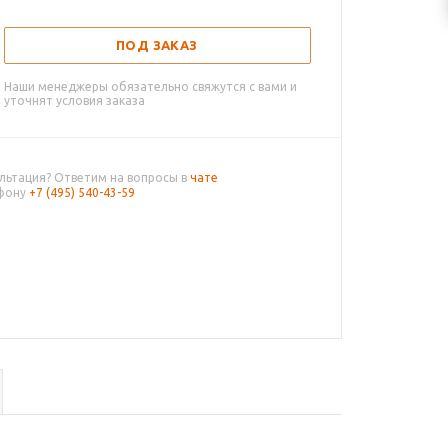
ПОД ЗАКАЗ
Наши менеджеры обязательно свяжутся с вами и
уточнят условия заказа
льтация? Ответим на вопросы в
чате
ефону
+7 (495) 540-43-59