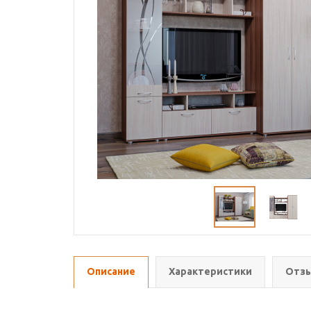
Описание
Характеристики
Отзы