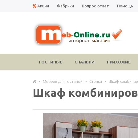
Акции
Фабрики
Вопрос-ответ
Помощь
ГОСТИНЫЕ
СПАЛЬНИ
ПРИХОЖИЕ
-
Мебель для гостиной
-
Стенки
-
Шкаф комбинир
Шкаф комбинирова