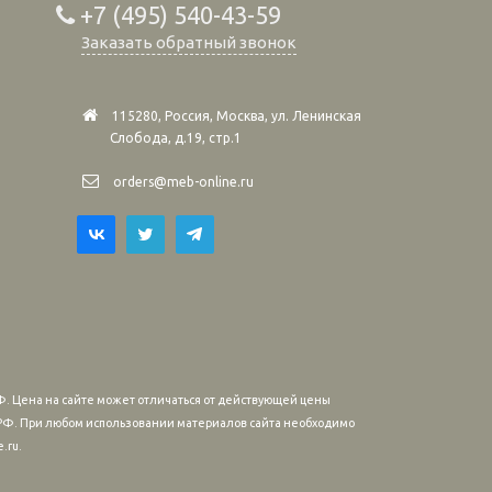
+7 (495) 540-43-59
Заказать обратный звонок
115280, Россия, Москва, ул. Ленинская
Слобода, д.19, стр.1
orders@meb-online.ru
. Цена на сайте может отличаться от действующей цены
м РФ. При любом использовании материалов сайта необходимо
.ru.