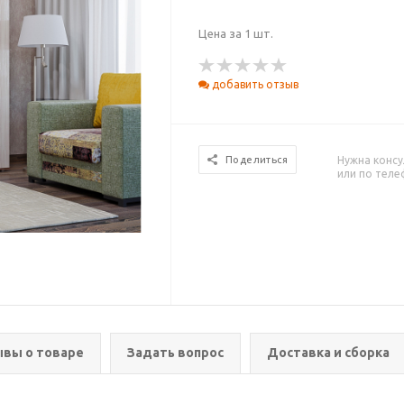
Цена за 1 шт.
добавить отзыв
Нужна консу
Поделиться
или по тел
вы о товаре
Задать вопрос
Доставка и сборка