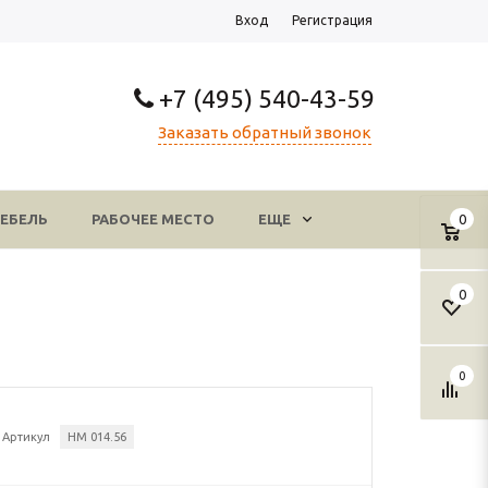
Вход
Регистрация
+7 (495) 540-43-59
Заказать обратный звонок
ЕБЕЛЬ
РАБОЧЕЕ МЕСТО
ЕЩЕ
0
0
0
Артикул
НМ 014.56