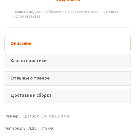
Наши менеджеры обязательно свяжутся с вами и уточнят
условия заказа
Описание
Характеристики
Отзывы о товаре
Доставка и сборка
Размеры: Ш1402 x Г501 x В1610 мм.
Материалы: ЛДСП, стекло.