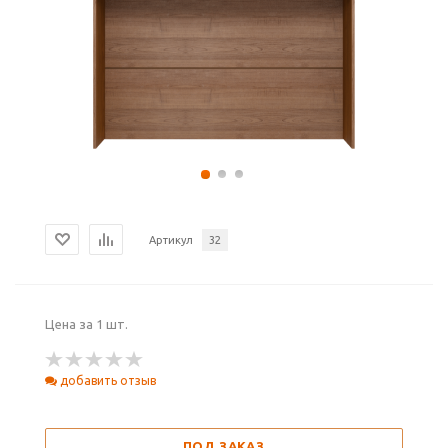
Артикул
32
Цена за 1 шт.
добавить отзыв
ПОД ЗАКАЗ