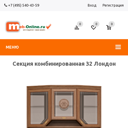
+7 (495) 540-43-59
Вход
Регистрация
0
0
0
МЕНЮ
Секция комбинированная 32 Лондон