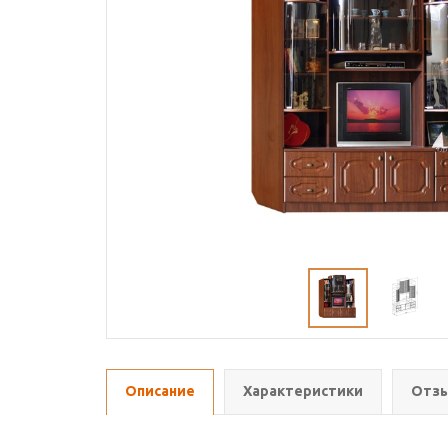
Описание
Характеристики
Отзы