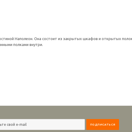
гостиной Наполеон. Она состоит из закрытых шкафов и открытых поло
янными полками внутри.