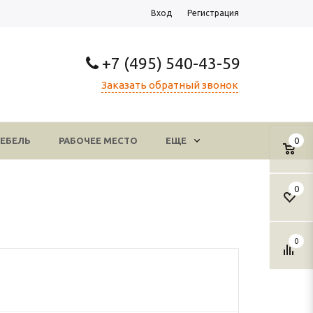
Вход
Регистрация
+7 (495) 540-43-59
Заказать обратный звонок
ЕБЕЛЬ
РАБОЧЕЕ МЕСТО
ЕЩЕ
0
0
0