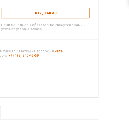
ПОД ЗАКАЗ
Наши менеджеры обязательно свяжутся с вами и
уточнят условия заказа
льтация? Ответим на вопросы в
чате
ефону
+7 (495) 540-43-59