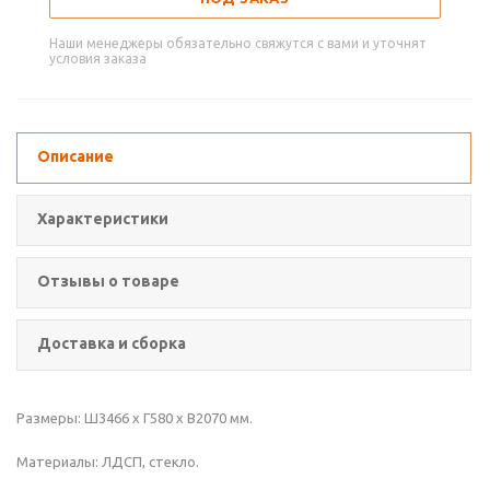
Наши менеджеры обязательно свяжутся с вами и уточнят
условия заказа
Описание
Характеристики
Отзывы о товаре
Доставка и сборка
Размеры: Ш3466 х Г580 х В2070 мм.
Материалы: ЛДСП, стекло.