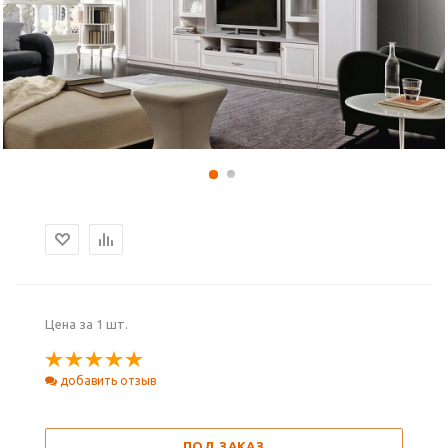
Цена за 1 шт.
добавить отзыв
ПОД ЗАКАЗ