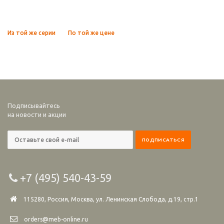
Из той же серии
По той же цене
Подписывайтесь
на новости и акции
+7 (495) 540-43-59
115280, Россия, Москва, ул. Ленинская Слобода, д.19, стр.1
orders@meb-online.ru