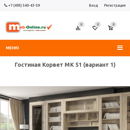
+7 (495) 540-43-59
Вход
Регистрация
0
0
0
МЕНЮ
Гостиная Корвет МК 51 (вариант 1)