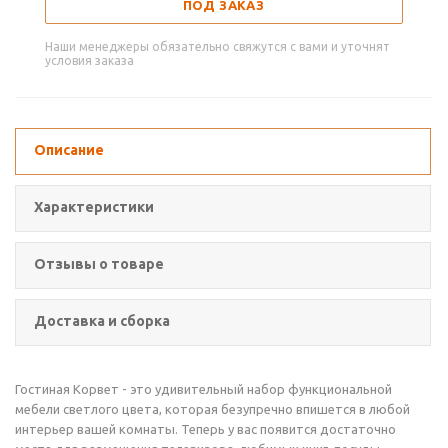
ПОД ЗАКАЗ
Наши менеджеры обязательно свяжутся с вами и уточнят
условия заказа
Описание
Характеристики
Отзывы о товаре
Доставка и сборка
Гостиная Корвет - это удивительный набор функциональной
мебели светлого цвета, которая безупречно впишется в любой
интерьер вашей комнаты. Теперь у вас появится достаточно