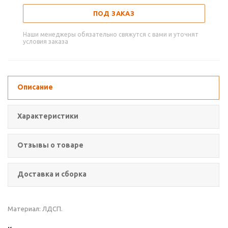
ПОД ЗАКАЗ
Наши менеджеры обязательно свяжутся с вами и уточнят
условия заказа
Описание
Характеристики
Отзывы о товаре
Доставка и сборка
Материал: ЛДСП.