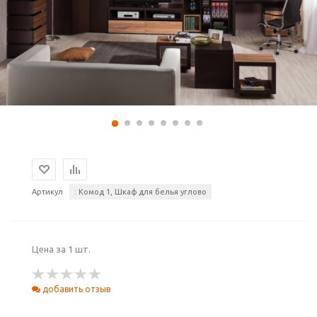
Артикул
: Комод 1, Шкаф для белья углово
Цена за 1 шт.
добавить отзыв