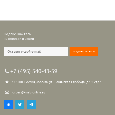
Подписывайтесь
на новости и акции
+7 (495) 540-43-59
115280, Россия, Москва, ул. Ленинская Слобода, д.19, стр.1
orders@meb-online.ru