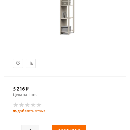
5 216 ₽
Цена за 1 шт.
добавить отзыв