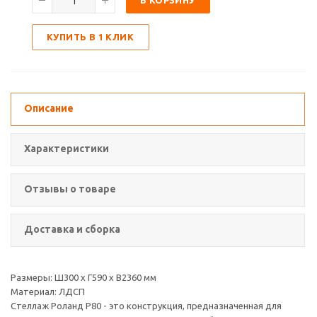
В КОРЗИНУ
КУПИТЬ В 1 КЛИК
Описание
Характеристики
Отзывы о товаре
Доставка и сборка
Размеры: Ш300 х Г590 х В2360 мм
Материал: ЛДСП
Стеллаж Роланд Р80 - это конструкция, предназначенная для