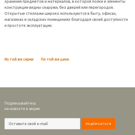
хранения предметов и материалов, в которой полки и элементы
конструкции видны снаружи, без дверей или перегородок.
Открытые стеллажи широко используются в быту, офисах,
магазинах и складских помещениях благодаря своей доступности
и простоте эксплуатации.
Из той же серии
По той же цене
Подписывайтесь
на новости и акции