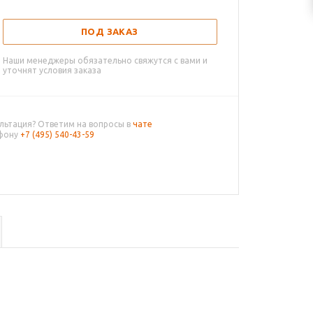
ПОД ЗАКАЗ
Наши менеджеры обязательно свяжутся с вами и
уточнят условия заказа
льтация? Ответим на вопросы в
чате
ефону
+7 (495) 540-43-59