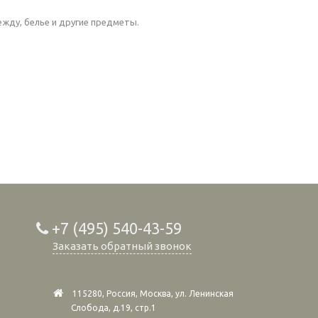
жду, белье и другие предметы.
+7 (495) 540-43-59
Заказать обратный звонок
115280, Россия, Москва, ул. Ленинская
Слобода, д.19, стр.1