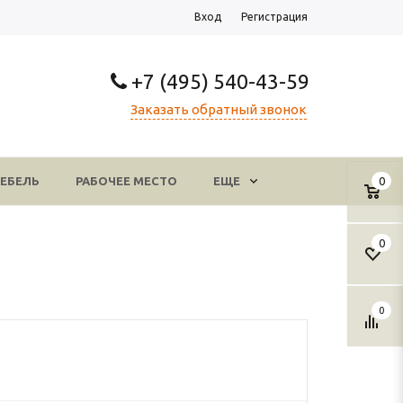
Вход
Регистрация
+7 (495) 540-43-59
Заказать обратный звонок
ЕБЕЛЬ
РАБОЧЕЕ МЕСТО
ЕЩЕ
0
0
0