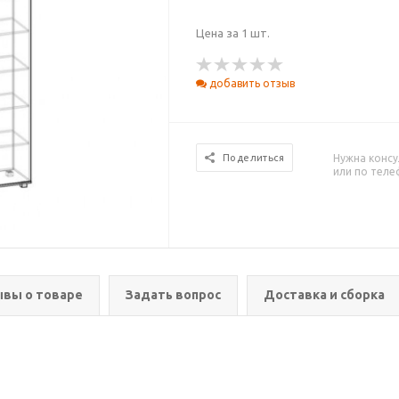
Цена за 1 шт.
добавить отзыв
Нужна консу
Поделиться
или по тел
вы о товаре
Задать вопрос
Доставка и сборка