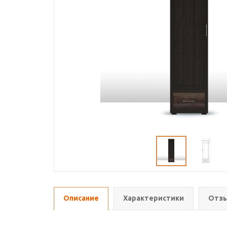
Описание
Характеристики
Отзы