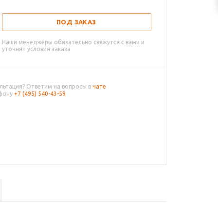
ПОД ЗАКАЗ
Наши менеджеры обязательно свяжутся с вами и
уточнят условия заказа
льтация? Ответим на вопросы в
чате
ефону
+7 (495) 540-43-59