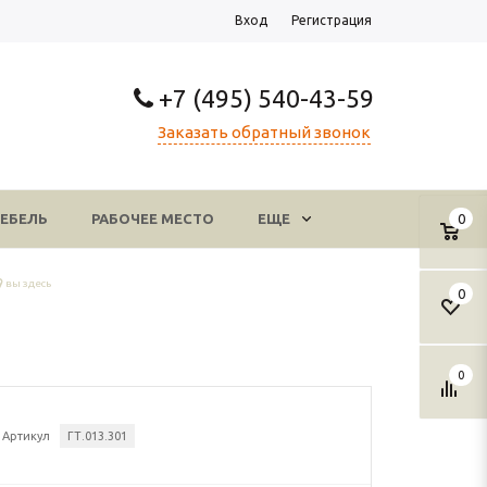
Вход
Регистрация
+7 (495) 540-43-59
Заказать обратный звонок
ЕБЕЛЬ
РАБОЧЕЕ МЕСТО
ЕЩЕ
0
вы здесь
0
0
Артикул
ГТ.013.301