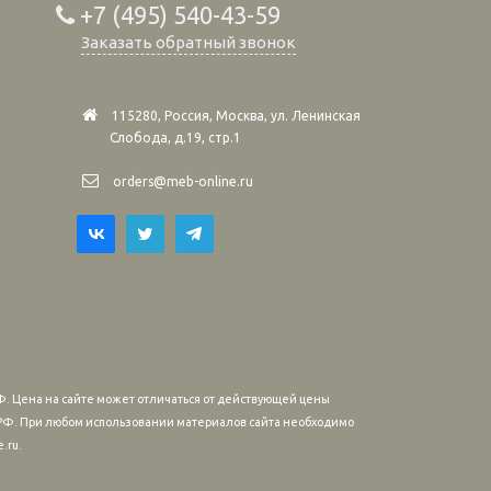
+7 (495) 540-43-59
Заказать обратный звонок
115280, Россия, Москва, ул. Ленинская
Слобода, д.19, стр.1
orders@meb-online.ru
. Цена на сайте может отличаться от действующей цены
м РФ. При любом использовании материалов сайта необходимо
.ru.