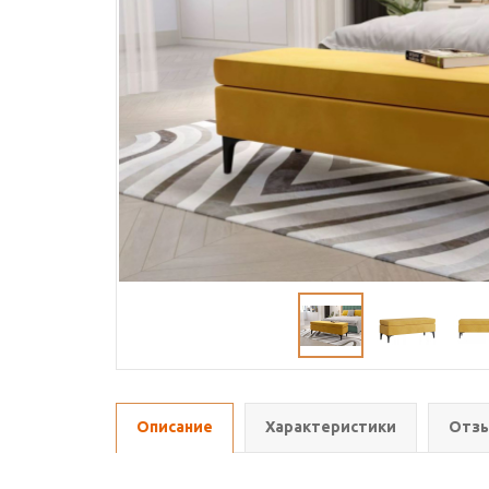
Описание
Характеристики
Отзы