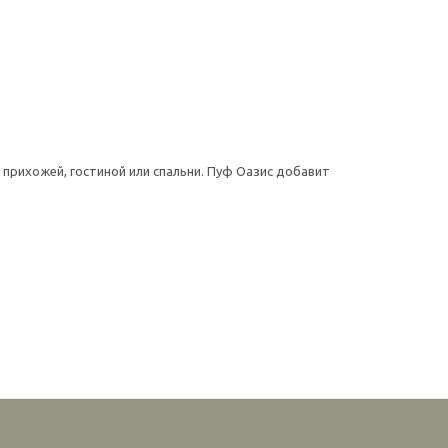
прихожей, гостиной или спальни. Пуф Оазис добавит