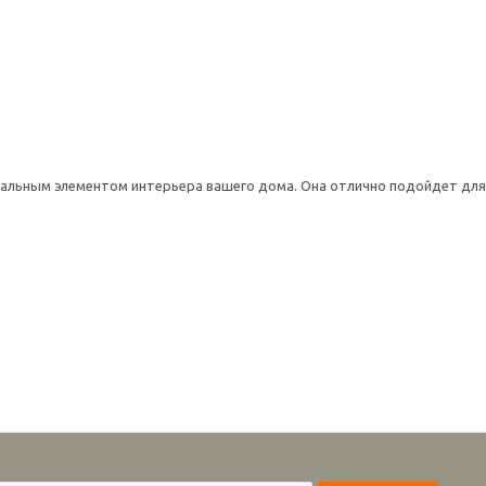
альным элементом интерьера вашего дома. Она отлично подойдет для 