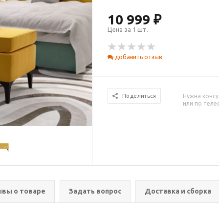
10 999 ₽
Цена за 1 шт.
добавить отзыв
Нужна консу
Поделиться
или по тел
вы о товаре
Задать вопрос
Доставка и сборка