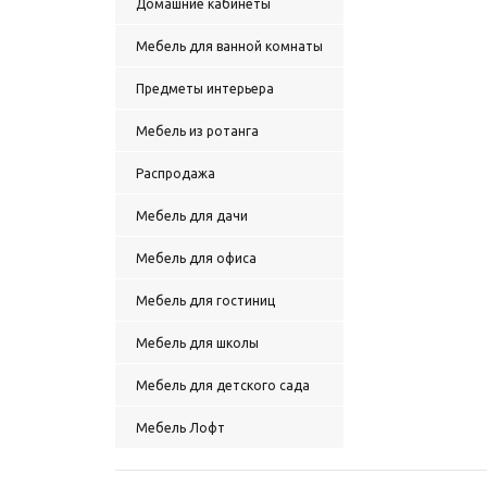
Домашние кабинеты
Мебель для ванной комнаты
Предметы интерьера
Мебель из ротанга
Распродажа
Мебель для дачи
Мебель для офиса
Мебель для гостиниц
Мебель для школы
Мебель для детского сада
Мебель Лофт