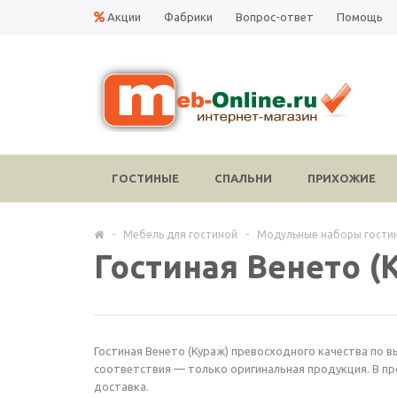
Акции
Фабрики
Вопрос-ответ
Помощь
ГОСТИНЫЕ
СПАЛЬНИ
ПРИХОЖИЕ
-
Мебель для гостиной
-
Модульные наборы гости
Гостиная Венето (
Гостиная Венето (Кураж) превосходного качества по в
соответствия — только оригинальная продукция. В пр
доставка.