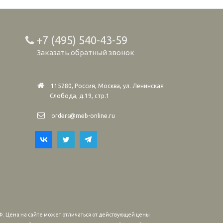
+7 (495) 540-43-59
Заказать обратный звонок
115280, Россия, Москва, ул. Ленинская
Слобода, д.19, стр.1
orders@meb-online.ru
. Цена на сайте может отличаться от действующей цены