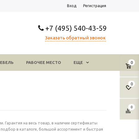
Вход
Регистрация
+7 (495) 540-43-59
Заказать обратный звонок
ЕБЕЛЬ
РАБОЧЕЕ МЕСТО
ЕЩЕ
0
0
0
и. Гарантия на весь товар, в наличии сертификаты
 подбор в каталоге, большой ассортимент и быстрая