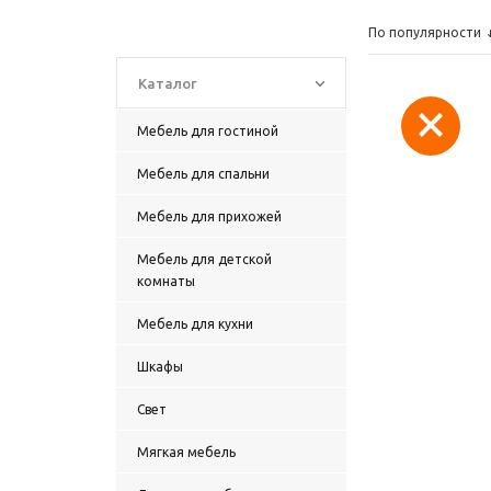
По популярности
Каталог
Мебель для гостиной
Мебель для спальни
Мебель для прихожей
Мебель для детской
комнаты
Мебель для кухни
Шкафы
Свет
Мягкая мебель