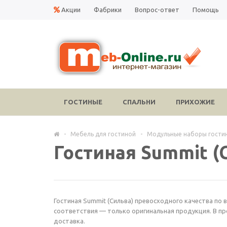
Акции
Фабрики
Вопрос-ответ
Помощь
ГОСТИНЫЕ
СПАЛЬНИ
ПРИХОЖИЕ
-
Мебель для гостиной
-
Модульные наборы гости
Гостиная Summit (
Гостиная Summit (Сильва) превосходного качества по 
соответствия — только оригинальная продукция. В пр
доставка.