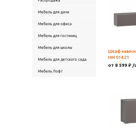
Распродажа
Мебель для дачи
Мебель для офиса
Мебель для гостиниц
Мебель для школы
Шкаф навесн
НМ 014.21
Мебель для детского сада
от 8 599 ₽ /
Мебель Лофт