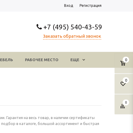
Вход
Регистрация
+7 (495) 540-43-59
Заказать обратный звонок
ЕБЕЛЬ
РАБОЧЕЕ МЕСТО
ЕЩЕ
0
0
0
ии. Гарантия на весь товар, в наличии сертификаты
й подбор в каталоге, большой ассортимент и быстрая