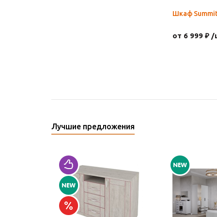
Шкаф Summit
от 6 999 ₽ /
Лучшие предложения