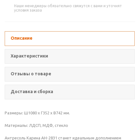
Наши менеджеры обязательно свяжутся с вами и уточнят
условия заказа
Описание
Характеристики
Отзывы о товаре
Доставка и сборка
Размеры: Ш1080 х Г352 х В742 мм.
Материалы: ЛДСП, МДФ, стекло
Антресоль Карина АН-2831 станет идеальным дополнением