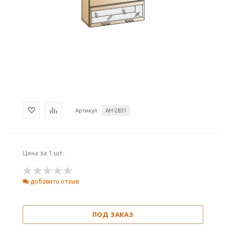
Артикул
АН-2831
Цена за 1 шт.
добавить отзыв
ПОД ЗАКАЗ