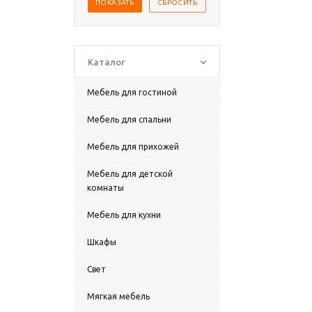
ПОКАЗАТЬ
СБРОСИТЬ
Каталог
Мебель для гостиной
Мебель для спальни
Мебель для прихожей
Мебель для детской
комнаты
Мебель для кухни
Шкафы
Свет
Мягкая мебель