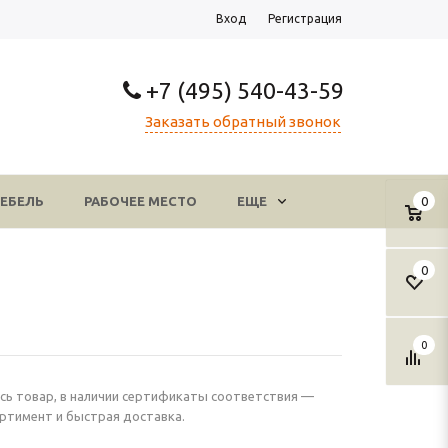
Вход
Регистрация
+7 (495) 540-43-59
Заказать обратный звонок
ЕБЕЛЬ
РАБОЧЕЕ МЕСТО
ЕЩЕ
0
0
0
есь товар, в наличии сертификаты соответствия —
ортимент и быстрая доставка.