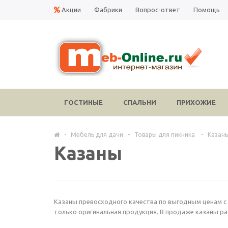
Акции
Фабрики
Вопрос-ответ
Помощь
ГОСТИНЫЕ
СПАЛЬНИ
ПРИХОЖИЕ
-
Мебель для дачи
-
Товары для пикника
-
Казан
Казаны
Казаны превосходного качества по выгодным ценам с 
только оригинальная продукция. В продаже казаны ра