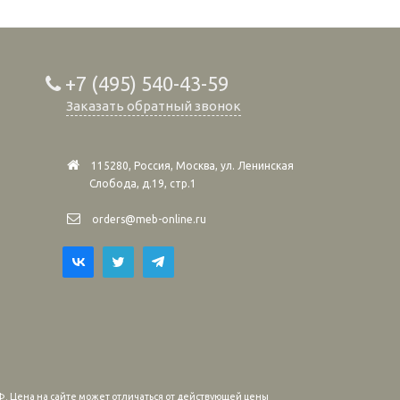
+7 (495) 540-43-59
Заказать обратный звонок
115280, Россия, Москва, ул. Ленинская
Слобода, д.19, стр.1
orders@meb-online.ru
. Цена на сайте может отличаться от действующей цены