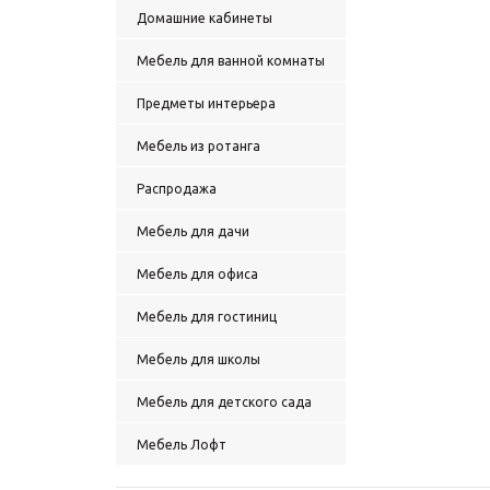
Домашние кабинеты
Мебель для ванной комнаты
Предметы интерьера
Мебель из ротанга
Распродажа
Мебель для дачи
Мебель для офиса
Мебель для гостиниц
Мебель для школы
Мебель для детского сада
Мебель Лофт