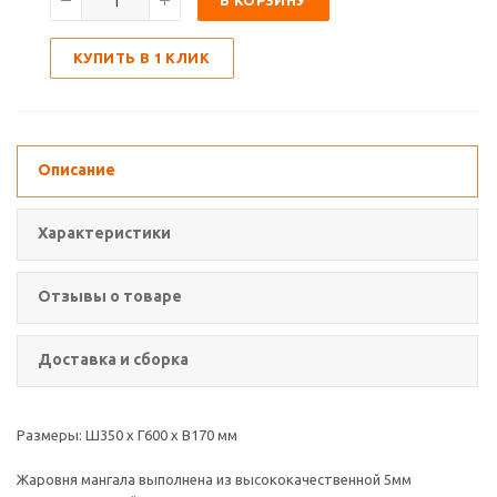
В КОРЗИНУ
КУПИТЬ В 1 КЛИК
Описание
Характеристики
Отзывы о товаре
Доставка и сборка
Размеры: Ш350 х Г600 х В170 мм
Жаровня мангала выполнена из высококачественной 5мм