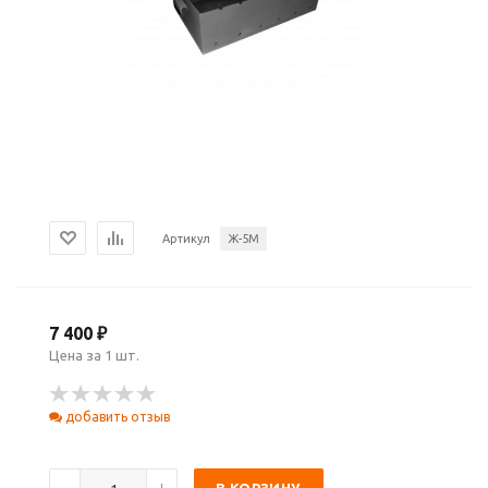
Артикул
Ж-5М
7 400 ₽
Цена за 1 шт.
добавить отзыв