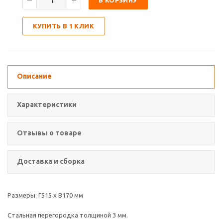
В КОРЗИНУ
КУПИТЬ В 1 КЛИК
Описание
Характеристики
Отзывы о товаре
Доставка и сборка
Размеры: Г515 х В170 мм
Стальная перегородка толщиной 3 мм.