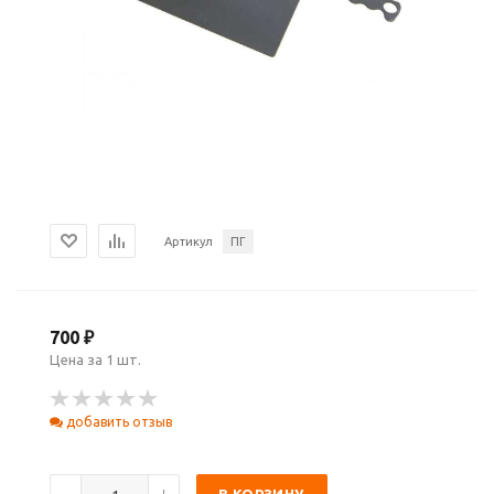
Артикул
ПГ
700 ₽
Цена за 1 шт.
добавить отзыв