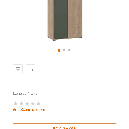
Цена за 1 шт.
добавить отзыв
ПОД ЗАКАЗ