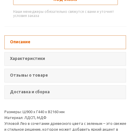
Наши менеджеры обязательно свяжутся с вами и уточнят
условия заказа
Описание
Характеристики
Отзывы о товаре
Доставка и сборка
Размеры: Ш900 х Г440 х В2160 мм
Материал: ЛДСП, МДФ
Угловой Лео в сочетании древесного цвета с зеленым – это свежее
и стильное решение, которое может добавить яркий акцент в