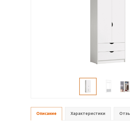
Описание
Характеристики
Отзы