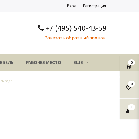
Вход
Регистрация
+7 (495) 540-43-59
Заказать обратный звонок
ЕБЕЛЬ
РАБОЧЕЕ МЕСТО
ЕЩЕ
0
вы здесь
0
0