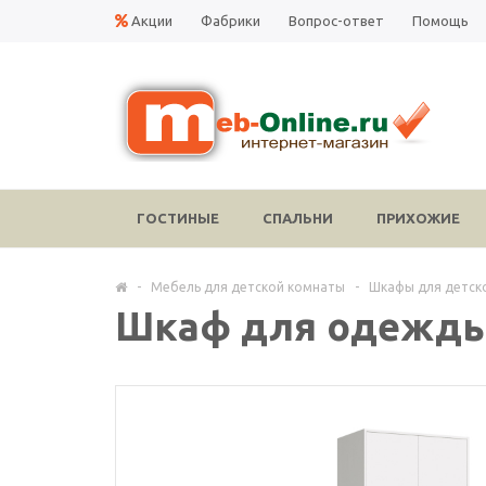
Акции
Фабрики
Вопрос-ответ
Помощь
ГОСТИНЫЕ
СПАЛЬНИ
ПРИХОЖИЕ
-
Мебель для детской комнаты
-
Шкафы для детск
Шкаф для одежды 