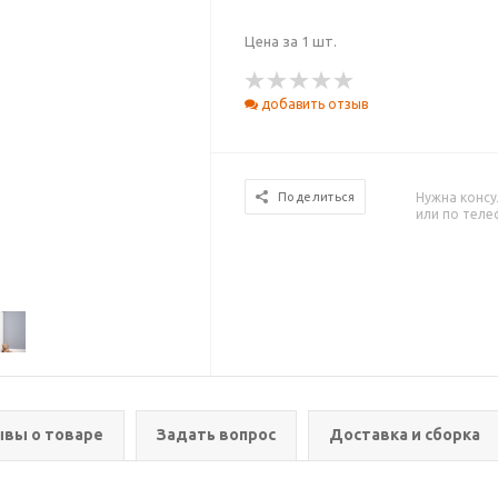
Цена за 1 шт.
добавить отзыв
Нужна консу
Поделиться
или по тел
вы о товаре
Задать вопрос
Доставка и сборка