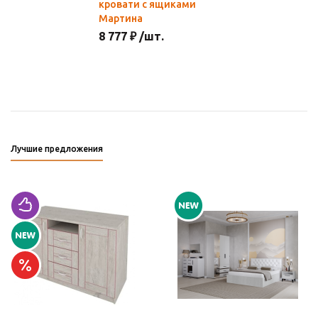
кровати с ящиками
Мартина
8 777 ₽ /шт.
Лучшие предложения