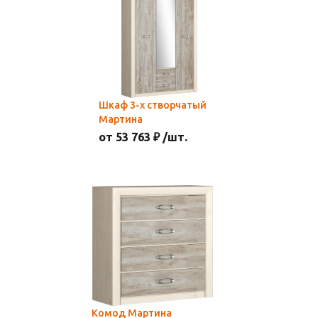
Шкаф 3-х створчатый
Мартина
от 53 763 ₽ /шт.
Комод Мартина