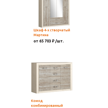
Шкаф 4-х створчатый
Мартина
от 65 703 ₽ /шт.
Комод
комбинированный