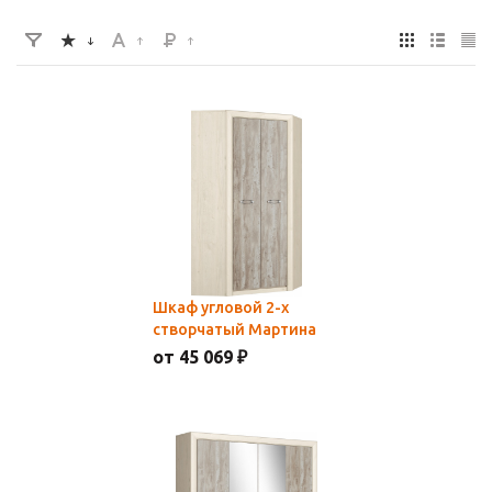
Шкаф угловой 2-х
створчатый Мартина
от 45 069 ₽