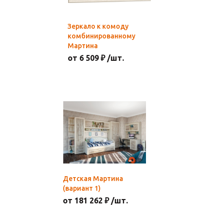
Зеркало к комоду
комбинированному
Мартина
от 6 509 ₽ /шт.
Детская Мартина
(вариант 1)
от 181 262 ₽ /шт.