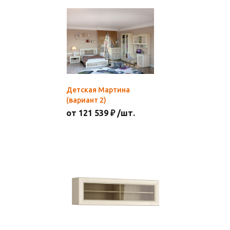
Детская Мартина
(вариант 2)
от 121 539 ₽ /шт.