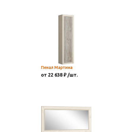
Пенал Мартина
от 22 638 ₽ /шт.