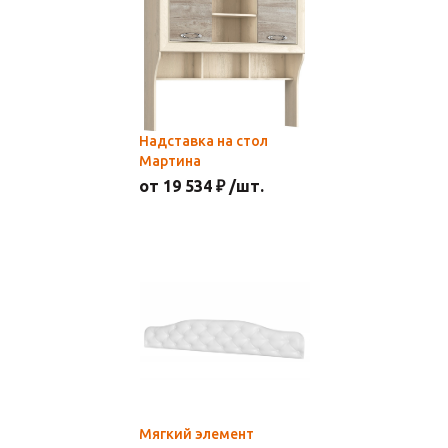
Надставка на стол
Мартина
от 19 534 ₽ /шт.
Мягкий элемент