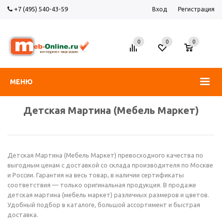
+7 (495) 540-43-59
Вход
Регистрация
0
0
0
МЕНЮ
Детская Мартина (Мебель Маркет)
Детская Мартина (Мебель Маркет) превосходного качества по
выгодным ценам с доставкой со склада производителя по Москве
и России. Гарантия на весь товар, в наличии сертификаты
соответствия — только оригинальная продукция. В продаже
детская мартина (мебель маркет) различных размеров и цветов.
Удобный подбор в каталоге, большой ассортимент и быстрая
доставка.