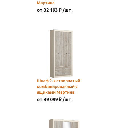
Мартина
от 32 193 ₽ /шт.
Шкаф 2-х створчатый
комбинированный с
ящиками Мартина
от 39 099 ₽ /шт.