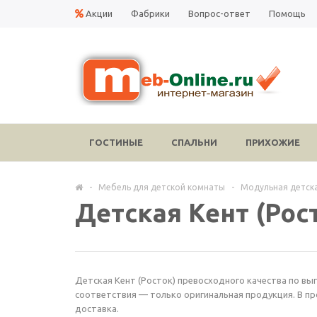
Акции
Фабрики
Вопрос-ответ
Помощь
ГОСТИНЫЕ
СПАЛЬНИ
ПРИХОЖИЕ
-
Мебель для детской комнаты
-
Модульная детск
Детская Кент (Рос
Детская Кент (Росток) превосходного качества по выг
соответствия — только оригинальная продукция. В пр
доставка.