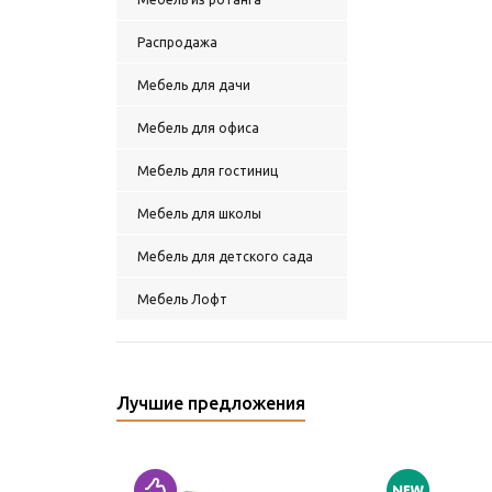
Распродажа
Мебель для дачи
Мебель для офиса
Мебель для гостиниц
Мебель для школы
Мебель для детского сада
Мебель Лофт
Лучшие предложения