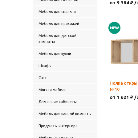
от 9 384 ₽ /
Мебель для спальни
Мебель для прихожей
Мебель для детской
комнаты
Мебель для кухни
Шкафы
Свет
Полка откры
№10
Мягкая мебель
от 1 621 ₽ /
Домашние кабинеты
Мебель для ванной комнаты
Предметы интерьера
Мебель из ротанга