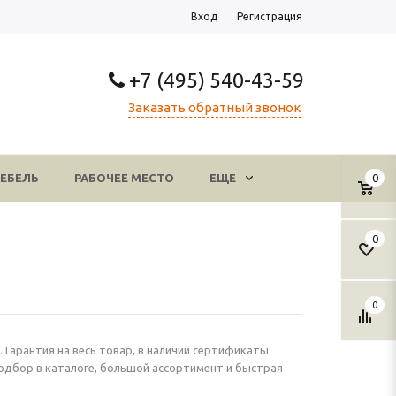
Вход
Регистрация
+7 (495) 540-43-59
Заказать обратный звонок
ЕБЕЛЬ
РАБОЧЕЕ МЕСТО
ЕЩЕ
0
0
0
 Гарантия на весь товар, в наличии сертификаты
одбор в каталоге, большой ассортимент и быстрая