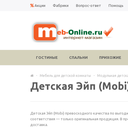
Акции
Фабрики
Вопрос-ответ
Помощь
ГОСТИНЫЕ
СПАЛЬНИ
ПРИХОЖИЕ
-
Мебель для детской комнаты
-
Модульная детск
Детская Эйп (Mobi
Детская Эйп (Mobi) превосходного качества по выгодн
соответствия — только оригинальная продукция. В пр
доставка.