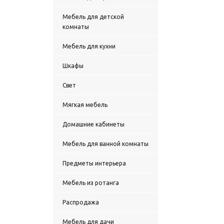
Мебель для детской
комнаты
Мебель для кухни
Шкафы
Свет
Мягкая мебель
Домашние кабинеты
Мебель для ванной комнаты
Предметы интерьера
Мебель из ротанга
Распродажа
Мебель для дачи