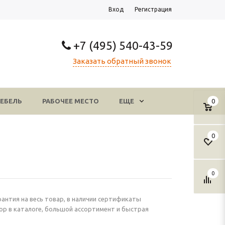
Вход
Регистрация
+7 (495) 540-43-59
Заказать обратный звонок
ЕБЕЛЬ
РАБОЧЕЕ МЕСТО
ЕЩЕ
0
0
0
рантия на весь товар, в наличии сертификаты
ор в каталоге, большой ассортимент и быстрая