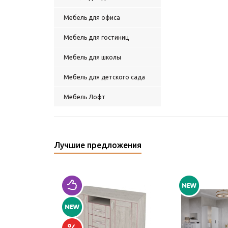
Мебель для офиса
Мебель для гостиниц
Мебель для школы
Мебель для детского сада
Мебель Лофт
Лучшие предложения